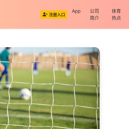
App
公司
体育
注册入口
简介
热点