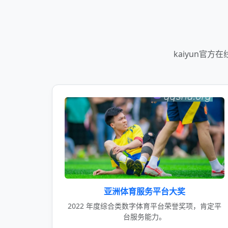
kaiyun官
亚洲体育服务平台大奖
2022 年度综合类数字体育平台荣誉奖项，肯定平
台服务能力。