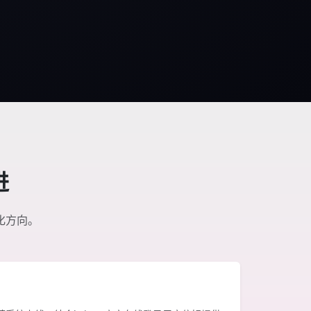
进
化方向。