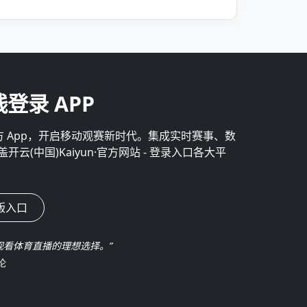
线登录 APP
 官方 App，开启移动观赛新时代。集成实时赛事、数
(中国)Kaiyun·官方网站 - 登录入口各大平
版入口
观看体育直播的理想选择。”
论