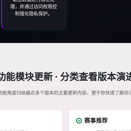
理，并通过访问权限控
制强化隐私保护。
功能模块更新 · 分类查看版本演
功能角度归纳最近多个版本的主要更新内容，便于你快速了解优
赛事推荐