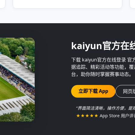
kaiyun官方在
下载 kaiyun官方在线登录
据追踪、精彩活动等功能，覆盖开云
台，助你随时掌握赛事动态。
立即下载 App
网页
“界面简洁清晰，操作方便，是
★★★★★
App Store 用户评