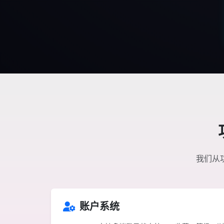
我们从
账户系统