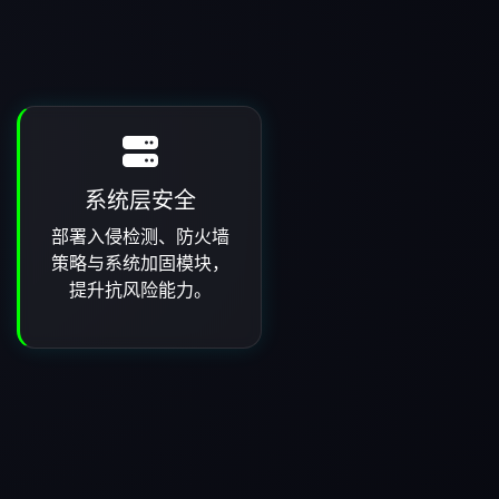
系统层安全
部署入侵检测、防火墙
策略与系统加固模块，
提升抗风险能力。