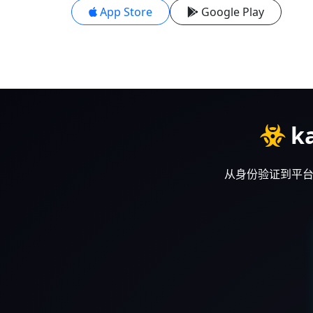
App Store
Google Play
k
从身份验证到平台架