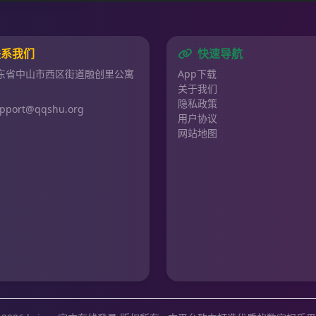
联系我们
快速导航
东省中山市西区街道融创里公寓
App下载
关于我们
隐私政策
pport@qqshu.org
用户协议
网站地图