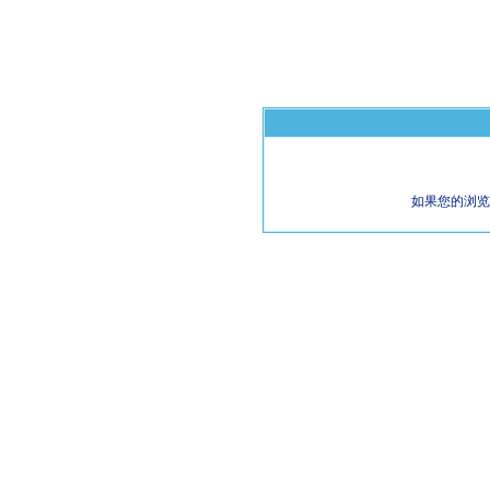
如果您的浏览