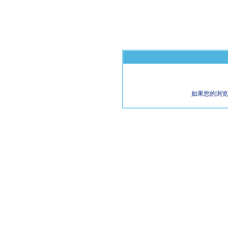
如果您的浏览