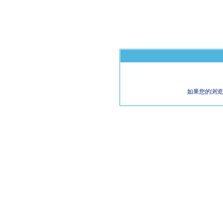
如果您的浏览