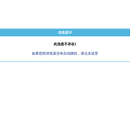
信息提示
此信息不存在1
如果您的浏览器没有自动跳转，请点击这里