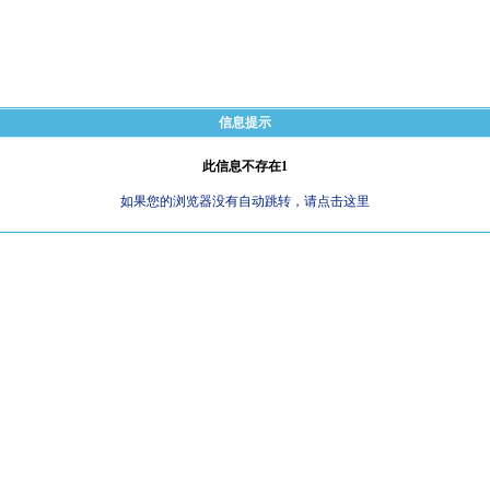
信息提示
此信息不存在1
如果您的浏览器没有自动跳转，请点击这里