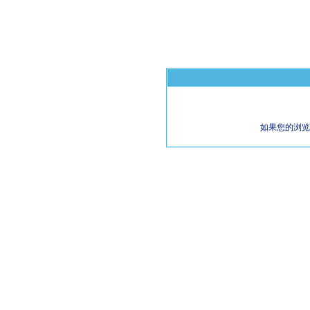
如果您的浏览